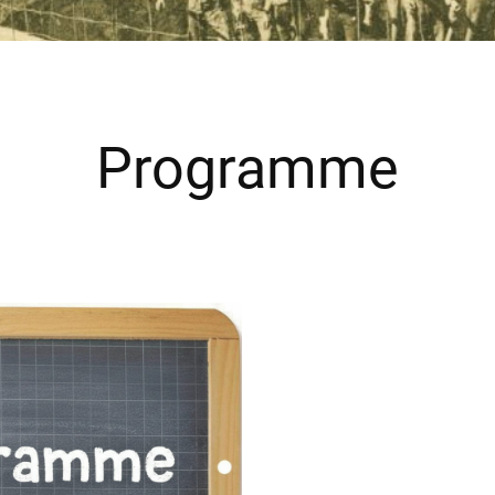
Programme